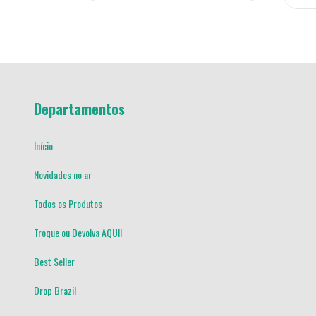
Departamentos
Início
Novidades no ar
Todos os Produtos
Troque ou Devolva AQUI!
Best Seller
Drop Brazil