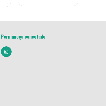
Permaneça conectado